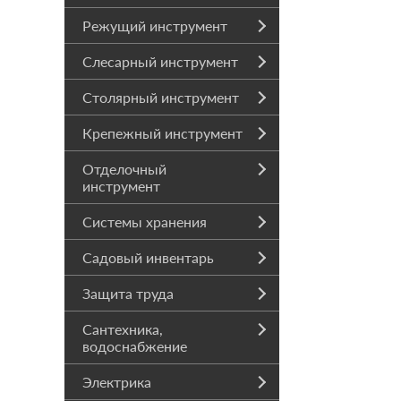
Режущий инструмент
Слесарный инструмент
Столярный инструмент
Крепежный инструмент
Отделочный
инструмент
Системы хранения
Садовый инвентарь
Защита труда
Сантехника,
водоснабжение
Электрика