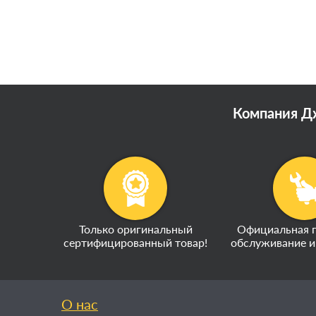
Компания Дж
Только оригинальный
Официальная г
сертифицированный товар!
обслуживание и
О нас