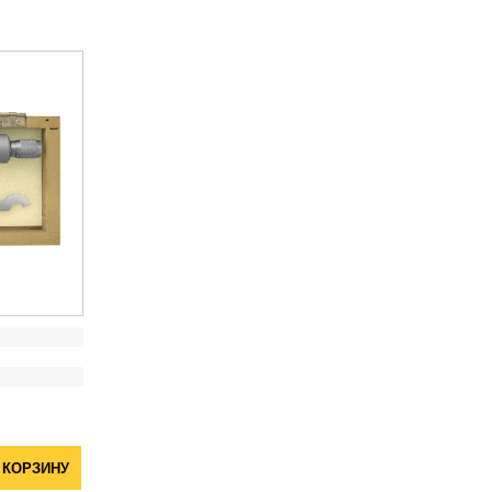
 КОРЗИНУ