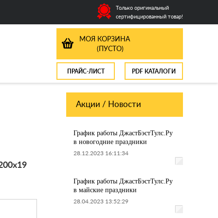
Только оригинальный
сертифицированный товар!
МОЯ КОРЗИНА
(ПУСТО)
ПРАЙС-ЛИСТ
PDF КАТАЛОГИ
Акции / Новости
График работы ДжастБэстТулс.Ру
в новогодние праздники
28.12.2023 16:11:34
200х19
График работы ДжастБэстТулс.Ру
в майские праздники
28.04.2023 13:52:29