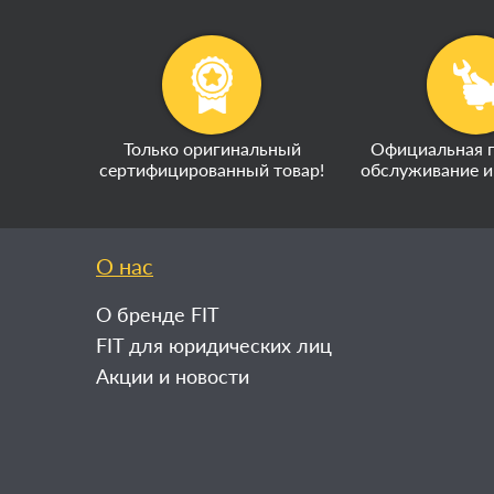
Только оригинальный
Официальная г
сертифицированный товар!
обслуживание и
О нас
О бренде FIT
FIT для юридических лиц
Акции и новости