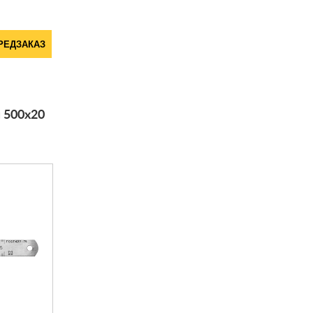
РЕДЗАКАЗ
 500х20