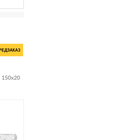
РЕДЗАКАЗ
 150х20