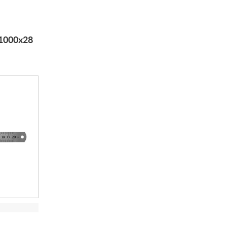
1000х28