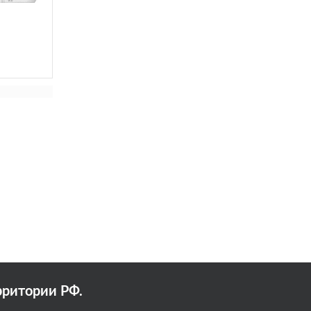
рритории РФ.