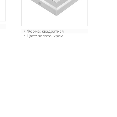
Форма: квадратная
Цвет: золото, хром