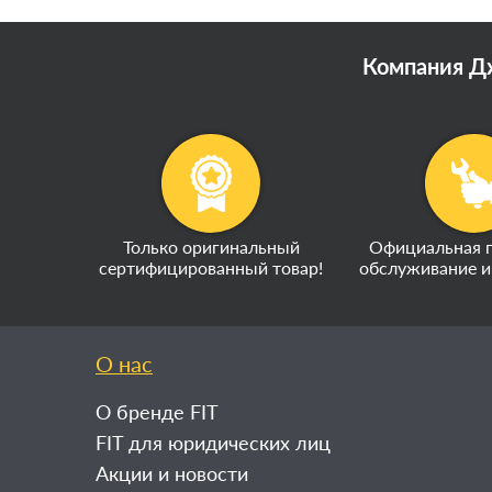
Компания Дж
Только оригинальный
Официальная г
сертифицированный товар!
обслуживание и
О нас
О бренде FIT
FIT для юридических лиц
Акции и новости