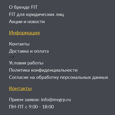
О бренде FIT
FIT для юридических лиц
Акции и новости
Информация
Контакты
Доставка и оплата
-->
Условия работы
Политика конфиденциальности
Согласие на обработку персональных данных
Контакты
Прием заявок:
info@mvgrp.ru
ПН-ПТ с 9:00 - 18:00