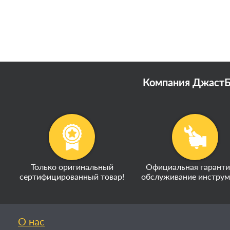
Компания ДжастБэ
Только оригинальный
Официальная гаранти
сертифицированный товар!
обслуживание инструм
О нас