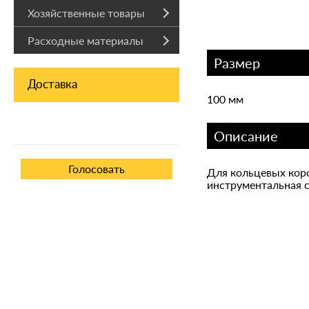
Хозяйственные товары
Расходные материалы
Размер
Доставка
100 мм
Описание
Для кольцевых коро
инструментальная с