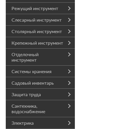
Режущий инструмент
Слесарный инструмент
Столярный инструмент
Крепежный инструмент
Отделочный
инструмент
Системы хранения
Садовый инвентарь
Защита труда
Сантехника,
водоснабжение
Электрика