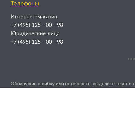
Телефоны
Интернет-магазин
+7 (495) 125 - 00 - 98
Юридические лица
+7 (495) 125 - 00 - 98
ООО
Обнаружив ошибку или неточность, выделите текст и н