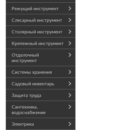
Режущий инструмент
Слесарный инструмент
Столярный инструмент
Крепежный инструмент
Отделочный
инструмент
Системы хранения
Садовый инвентарь
Защита труда
Сантехника,
водоснабжение
Электрика