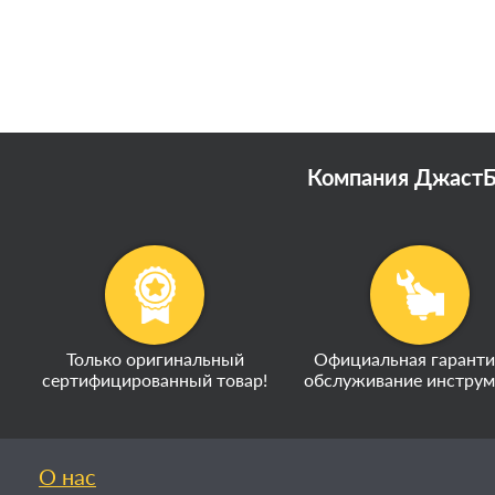
Компания ДжастБэ
Только оригинальный
Официальная гаранти
сертифицированный товар!
обслуживание инструм
О нас