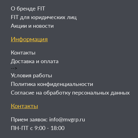
О бренде FIT
FIT для юридических лиц
Акции и новости
Информация
Контакты
Доставка и оплата
-->
Условия работы
Политика конфиденциальности
Согласие на обработку персональных данных
Контакты
Прием заявок:
info@mvgrp.ru
ПН-ПТ с 9:00 - 18:00