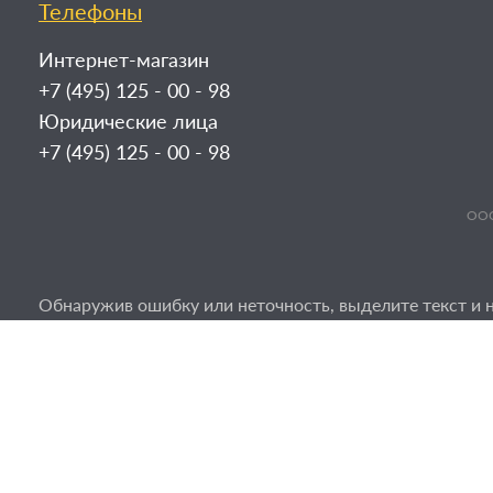
Телефоны
Интернет-магазин
+7 (495) 125 - 00 - 98
Юридические лица
+7 (495) 125 - 00 - 98
ООО
Обнаружив ошибку или неточность, выделите текст и н