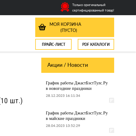
Только оригинальный
сертифицированный товар!
МОЯ КОРЗИНА
(ПУСТО)
ПРАЙС-ЛИСТ
PDF КАТАЛОГИ
Акции / Новости
График работы ДжастБэстТулс.Ру
в новогодние праздники
28.12.2023 16:11:34
10 шт.)
График работы ДжастБэстТулс.Ру
в майские праздники
28.04.2023 13:52:29