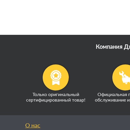
Компания Дж
Только оригинальный
Официальная г
сертифицированный товар!
обслуживание и
О нас