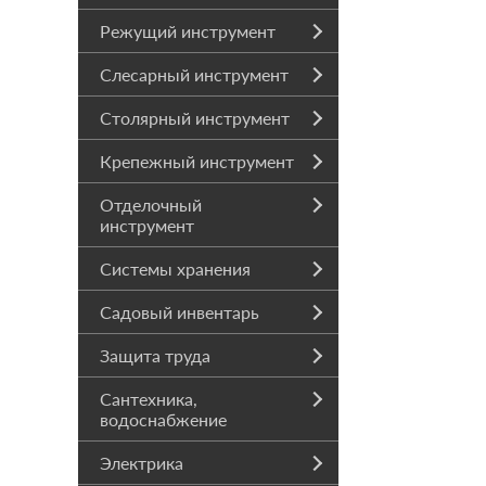
Режущий инструмент
Слесарный инструмент
Столярный инструмент
Крепежный инструмент
Отделочный
инструмент
Системы хранения
Садовый инвентарь
Защита труда
Сантехника,
водоснабжение
Электрика