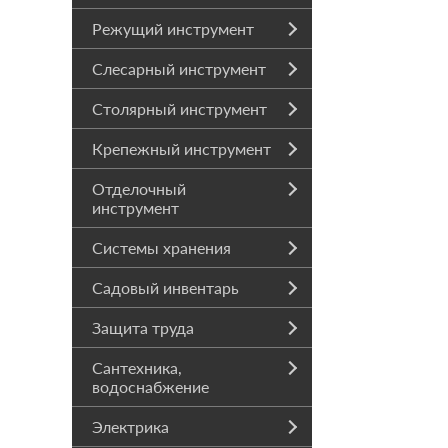
Режущий инструмент
Слесарный инструмент
Столярный инструмент
Крепежный инструмент
Отделочный
инструмент
Системы хранения
Садовый инвентарь
Защита труда
Сантехника,
водоснабжение
Электрика