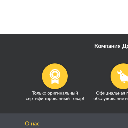
Компания Дж
Только оригинальный
Официальная г
сертифицированный товар!
обслуживание и
О нас