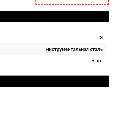
3
инструментальная сталь
6 шт.