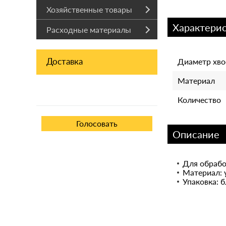
Хозяйственные товары
Характери
Расходные материалы
Доставка
Диаметр хво
Материал
Количество
Описание
Для обрабо
Материал: 
Упаковка: 