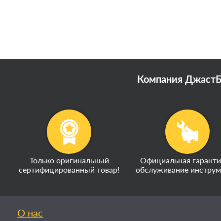
Компания ДжастБэ
Только оригинальный
Официальная гаранти
сертифицированный товар!
обслуживание инструм
О нас