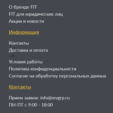
О бренде FIT
FIT для юридических лиц
Акции и новости
Информация
Контакты
Доставка и оплата
-->
Условия работы
Политика конфиденциальности
Согласие на обработку персональных данных
Контакты
Прием заявок:
info@mvgrp.ru
ПН-ПТ с 9:00 - 18:00