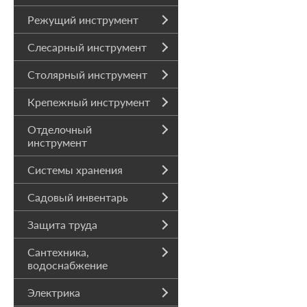
Режущий инструмент
Слесарный инструмент
Столярный инструмент
Крепежный инструмент
Отделочный
инструмент
Системы хранения
Садовый инвентарь
Защита труда
Сантехника,
водоснабжение
Электрика