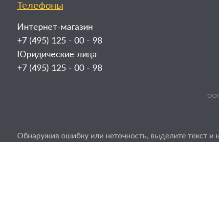
Телефоны
Интернет-магазин
+7 (495) 125 - 00 - 98
Юридические лица
+7 (495) 125 - 00 - 98
ООО
Обнаружив ошибку или неточность, выделите текст и н