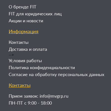
О бренде FIT
FIT для юридических лиц
Акции и новости
Информация
Контакты
Доставка и оплата
-->
Условия работы
Политика конфиденциальности
Согласие на обработку персональных данных
Контакты
Прием заявок:
info@mvgrp.ru
ПН-ПТ с 9:00 - 18:00