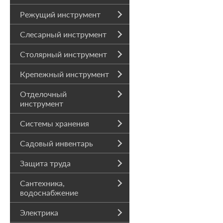
Режущий инструмент
Слесарный инструмент
Столярный инструмент
Крепежный инструмент
Отделочный
инструмент
Системы хранения
Садовый инвентарь
Защита труда
Сантехника,
водоснабжение
Электрика