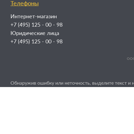
Телефоны
Интернет-магазин
+7 (495) 125 - 00 - 98
Юридические лица
+7 (495) 125 - 00 - 98
ООО
Обнаружив ошибку или неточность, выделите текст и н