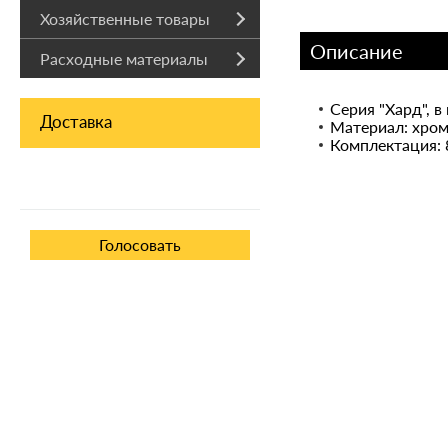
Хозяйственные товары
Описание
Расходные материалы
Серия "Хард", 
Доставка
Материал: хром
Комплектация: 