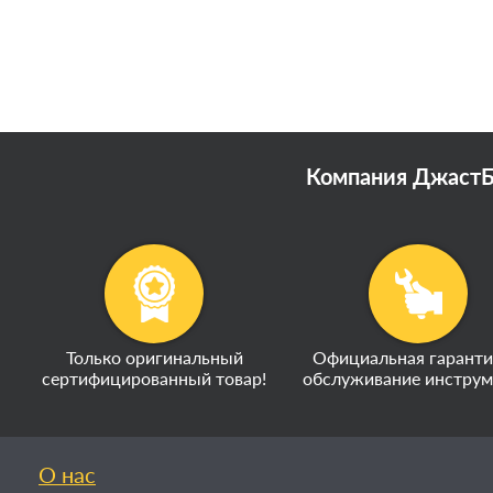
Компания ДжастБэ
Только оригинальный
Официальная гаранти
сертифицированный товар!
обслуживание инструм
О нас