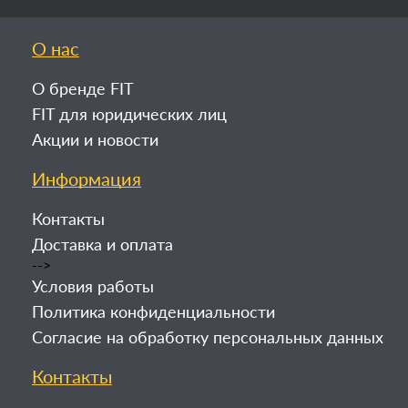
О нас
О бренде FIT
FIT для юридических лиц
Акции и новости
Информация
Контакты
Доставка и оплата
-->
Условия работы
Политика конфиденциальности
Согласие на обработку персональных данных
Контакты