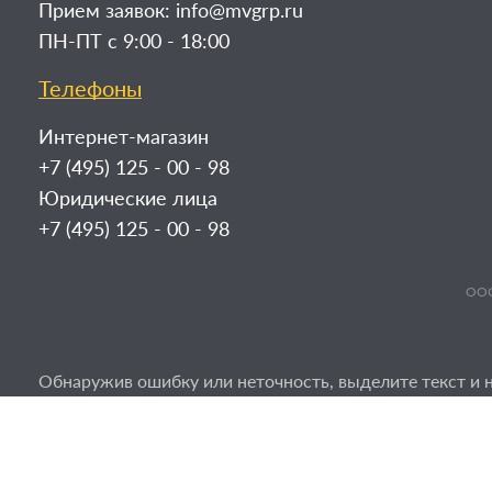
Прием заявок:
info@mvgrp.ru
ПН-ПТ с 9:00 - 18:00
Телефоны
Интернет-магазин
+7 (495) 125 - 00 - 98
Юридические лица
+7 (495) 125 - 00 - 98
ООО
Обнаружив ошибку или неточность, выделите текст и н